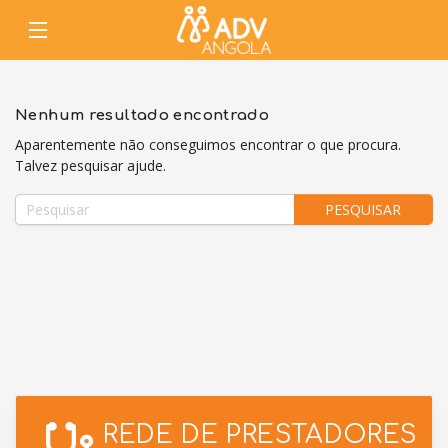
Nenhum resultado encontrado
Aparentemente não conseguimos encontrar o que procura.
Talvez pesquisar ajude.
PESQUISAR
REDE DE PRESTADORES