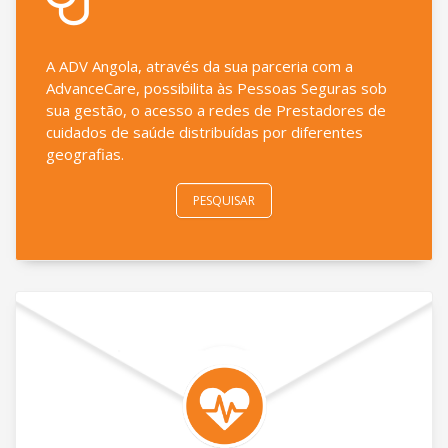
A ADV Angola, através da sua parceria com a
AdvanceCare, possibilita às Pessoas Seguras sob
sua gestão, o acesso a redes de Prestadores de
cuidados de saúde distribuídas por diferentes
geografias.
PESQUISAR