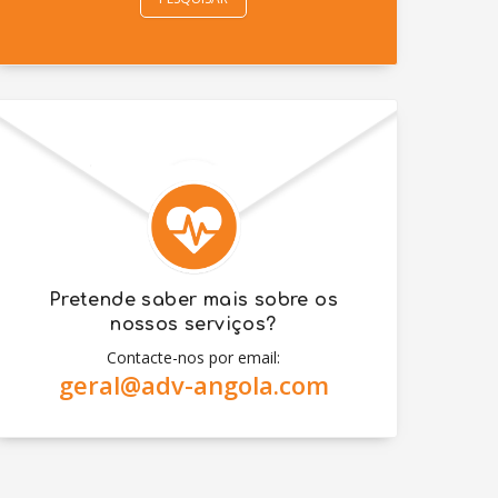
Pretende saber mais sobre os
nossos serviços?
Contacte-nos por email:
geral@adv-angola.com