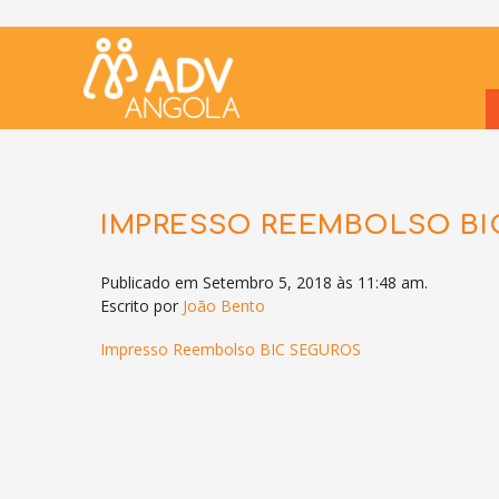
IMPRESSO REEMBOLSO BI
Publicado em Setembro 5, 2018 às 11:48 am.
Escrito por
João Bento
Impresso Reembolso BIC SEGUROS