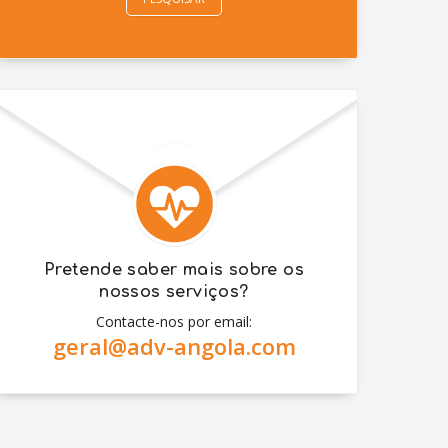
Pretende saber mais sobre os
nossos serviços?
Contacte-nos por email:
geral@adv-angola.com