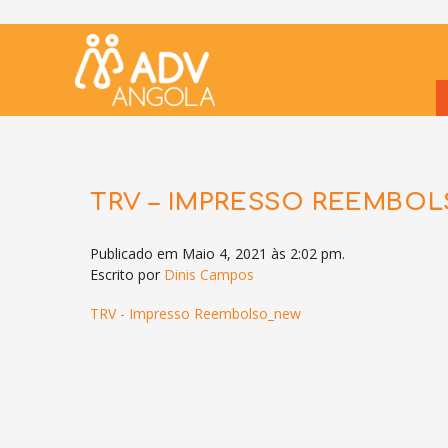
TRV – IMPRESSO REEMBO
Publicado em Maio 4, 2021 às 2:02 pm.
Escrito por
Dinis Campos
TRV - Impresso Reembolso_new